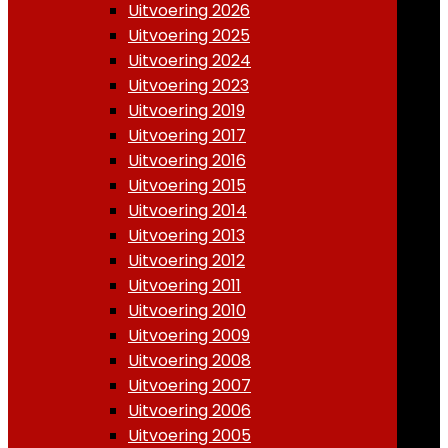
Uitvoering 2026
Uitvoering 2025
Uitvoering 2024
Uitvoering 2023
Uitvoering 2019
Uitvoering 2017
Uitvoering 2016
Uitvoering 2015
Uitvoering 2014
Uitvoering 2013
Uitvoering 2012
Uitvoering 2011
Uitvoering 2010
Uitvoering 2009
Uitvoering 2008
Uitvoering 2007
Uitvoering 2006
Uitvoering 2005