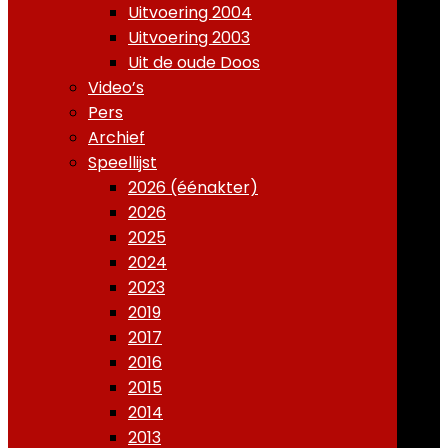
Uitvoering 2004
Uitvoering 2003
Uit de oude Doos
Video’s
Pers
Archief
Speellijst
2026 (éénakter)
2026
2025
2024
2023
2019
2017
2016
2015
2014
2013