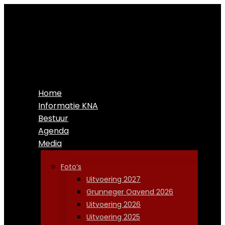
Home
Informatie KNA
Bestuur
Agenda
Media
Foto’s
Uitvoering 2027
Grunneger Oavend 2026
Uitvoering 2026
Uitvoering 2025