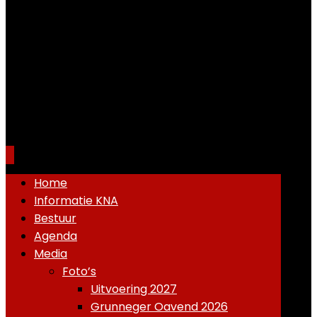
Home
Informatie KNA
Bestuur
Agenda
Media
Foto’s
Uitvoering 2027
Grunneger Oavend 2026