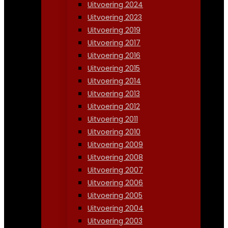
Uitvoering 2024
Uitvoering 2023
Uitvoering 2019
Uitvoering 2017
Uitvoering 2016
Uitvoering 2015
Uitvoering 2014
Uitvoering 2013
Uitvoering 2012
Uitvoering 2011
Uitvoering 2010
Uitvoering 2009
Uitvoering 2008
Uitvoering 2007
Uitvoering 2006
Uitvoering 2005
Uitvoering 2004
Uitvoering 2003